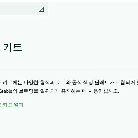
 키트
브랜드 키트에는 다양한 형식의 로고와 공식 색상 팔레트가 포함되
Stable의 브랜딩을 일관되게 유지하는 데 사용하십시오.
랜드 키트 열기