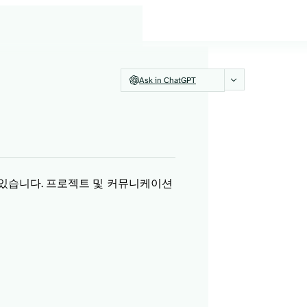
Ask in ChatGPT
어 있습니다. 프로젝트 및 커뮤니케이션