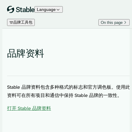
Skip to content
Language
品牌工具包
On this page
品牌资料
Stable 品牌资料包含多种格式的标志和官方调色板。使用此
资料可在所有项目和通信中保持 Stable 品牌的一致性。
打开 Stable 品牌资料